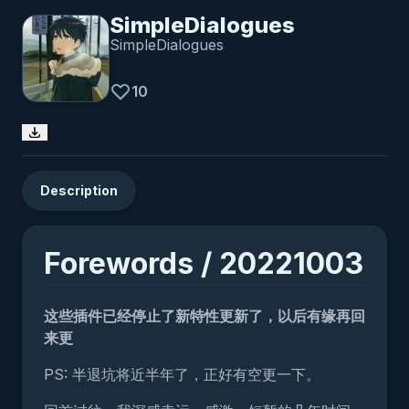
SimpleDialogues
SimpleDialogues
10
Description
Forewords / 20221003
这些插件已经停止了新特性更新了，以后有缘再回
来更
PS: 半退坑将近半年了，正好有空更一下。