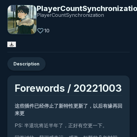
PlayerCountSynchronizati
PlayerCountSynchronization
10
Description
Forewords / 20221003
这些插件已经停止了新特性更新了，以后有缘再回
来更
PS: 半退坑将近半年了，正好有空更一下。