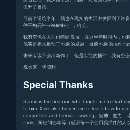
提升了自我。
目前半退坑半年，我也在现实的生活中发掘到了许多
件不如元神（bushi）
），哈哈。
我有空也在关注nk圈的发展，在这半年时间内，nk圈
属实是极大推动了nk圈的发展。目前nk圈的插件
未来应该不会出新作了，但是以往的插件，我有空会
祝大家一切顺利！
Special Thanks
Ruohe is the first one who taught me to start m
to him. Xiwk also helped me to learn how to mana
supporters and friends: ruiweng
ruok、阿巴阿巴等等（感谢每一个使用我插件的人