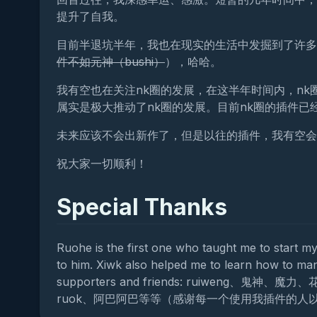
提升了自我。
目前半退坑半年，我也在现实的生活中发掘到了许多
件不如元神（bushi）
），哈哈。
我有空也在关注nk圈的发展，在这半年时间内，nk圈
属实是极大推动了nk圈的发展。目前nk圈的插件
未来应该不会出新作了，但是以往的插件，我有空会
祝大家一切顺利！
Special Thanks
Ruohe is the first one who taught me to start m
to him. Xiwk also helped me to learn how to mana
supporters and friends: ruiweng
ruok、阿巴阿巴等等（感谢每一个使用我插件的人