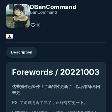
DBanCommand
BanCommand
10
Description
Forewords / 20221003
这些插件已经停止了新特性更新了，以后有缘再回
来更
PS: 半退坑将近半年了，正好有空更一下。