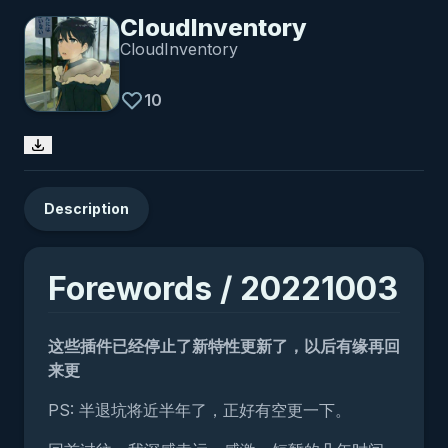
CloudInventory
CloudInventory
10
Description
Forewords / 20221003
这些插件已经停止了新特性更新了，以后有缘再回
来更
PS: 半退坑将近半年了，正好有空更一下。